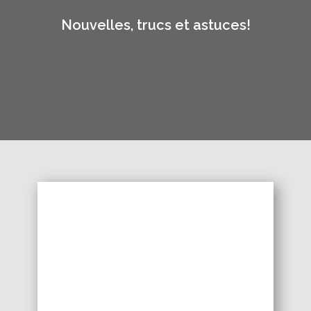
Nouvelles, trucs et astuces!