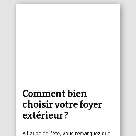
Comment bien
choisir votre foyer
extérieur ?
À l’aube de l’été, vous remarquez que