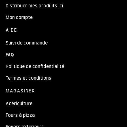
Distribuer mes produits ici
Mon compte
AIDE
Suivi de commande
FAQ
Politique de confidentialité
Termes et conditions
MAGASINER
Acériculture
Fours à pizza