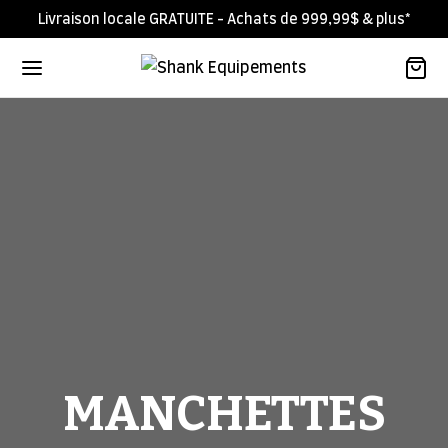
Livraison locale GRATUITE - Achats de 999,99$ & plus*
MANCHETTES