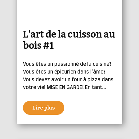
L'art de la cuisson au
bois #1
Vous êtes un passionné de la cuisine?
Vous êtes un épicurien dans l’âme?
Vous devez avoir un four à pizza dans
votre vie! MISE EN GARDE! En tant…
Lire plus