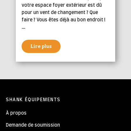
votre espace foyer extérieur est dû
pour un vent de changement ? Que
faire ? Vous êtes déjà au bon endroit !
…
Lire plus
SHANK ÉQUIPEMENTS
À propos
Demande de soumission