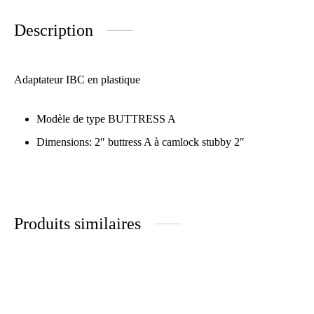
Description
Adaptateur IBC en plastique
Modèle de type BUTTRESS A
Dimensions: 2″ buttress A à camlock stubby 2″
Produits similaires