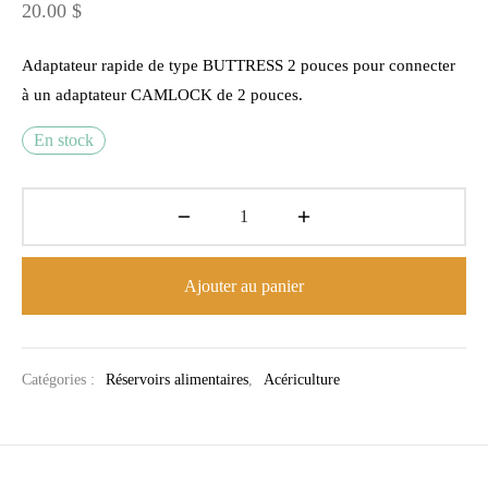
20.00
$
Adaptateur rapide de type BUTTRESS 2 pouces pour connecter
à un adaptateur CAMLOCK de 2 pouces.
En stock
Ajouter au panier
Catégories :
Réservoirs alimentaires
,
Acériculture