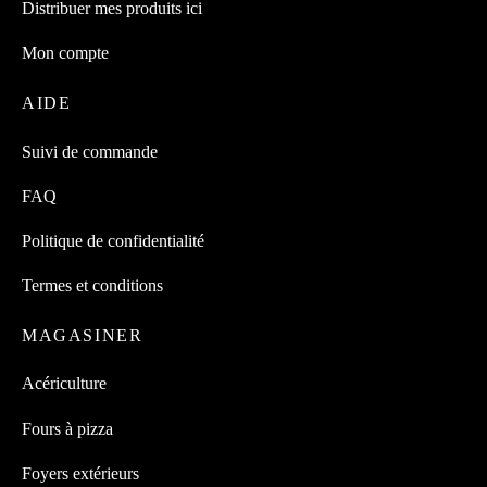
Distribuer mes produits ici
Mon compte
AIDE
Suivi de commande
FAQ
Politique de confidentialité
Termes et conditions
MAGASINER
Acériculture
Fours à pizza
Foyers extérieurs