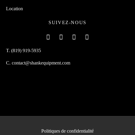
Location
SUIVEZ-NOUS
T. (819) 919-5935
C. contact@shankequipment.com
Politiques de confidentialité