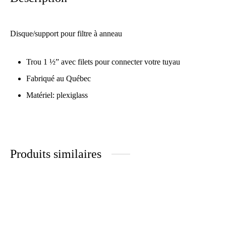
Disque/support pour filtre à anneau
Trou 1 ½” avec filets pour connecter votre tuyau
Fabriqué au Québec
Matériel: plexiglass
Produits similaires