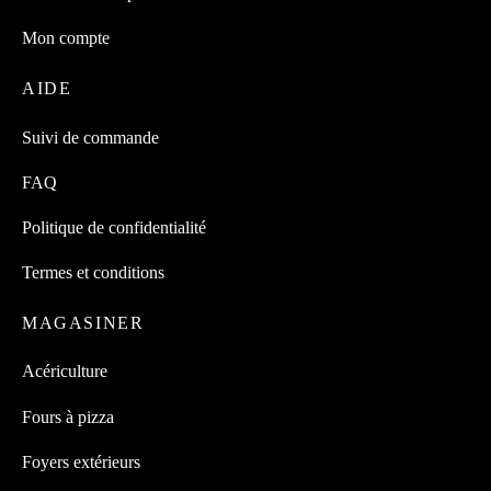
Mon compte
AIDE
Suivi de commande
FAQ
Politique de confidentialité
Termes et conditions
MAGASINER
Acériculture
Fours à pizza
Foyers extérieurs