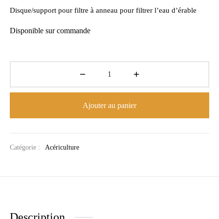
Disque/support pour filtre à anneau pour filtrer l’eau d’érable
Disponible sur commande
Ajouter au panier
Catégorie :
Acériculture
Description