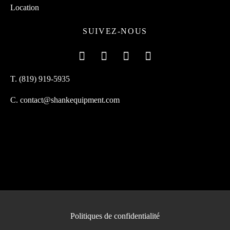
Location
SUIVEZ-NOUS
T. (819) 919-5935
C. contact@shankequipment.com
Politiques de confidentialité