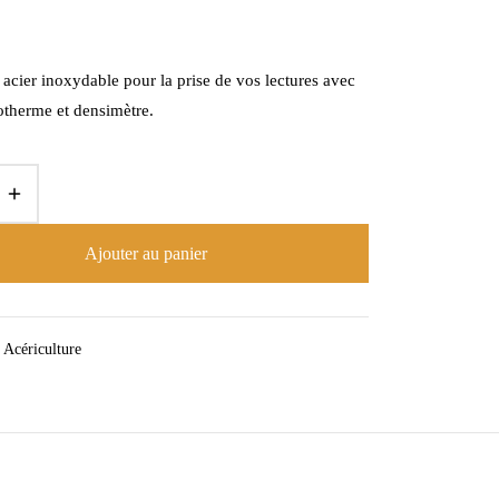
acier inoxydable pour la prise de vos lectures avec
otherme et densimètre.
Ajouter au panier
Acériculture