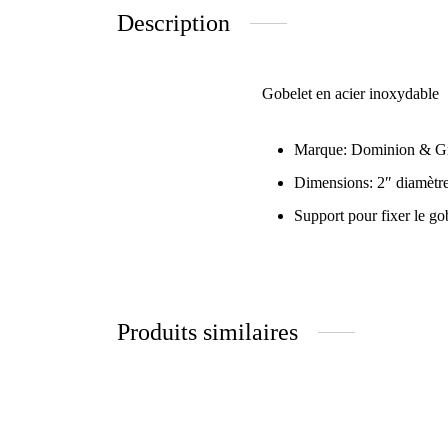
Description
Gobelet en acier inoxydable
Marque: Dominion & 
Dimensions: 2″ diamètre
Support pour fixer le go
Produits similaires