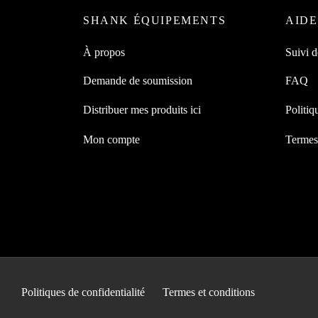
SHANK ÉQUIPEMENTS
AIDE
À propos
Suivi 
Demande de soumission
FAQ
Distribuer mes produits ici
Politiq
Mon compte
Termes 
Politiques de confidentialité
Termes et conditions