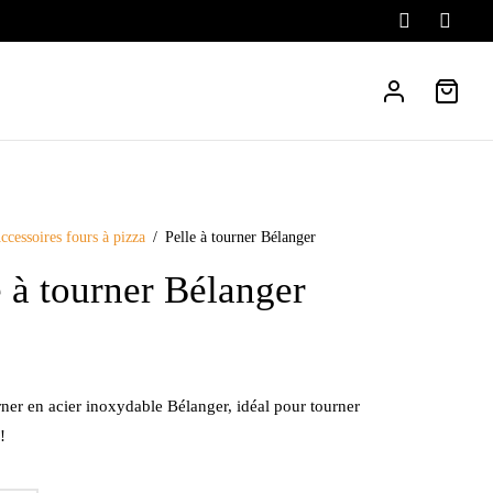
ccessoires fours à pizza
/
Pelle à tourner Bélanger
e à tourner Bélanger
rner en acier inoxydable Bélanger, idéal pour tourner
!